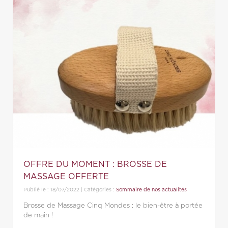
OFFRE DU MOMENT : BROSSE DE
MASSAGE OFFERTE
Publié le : 18/07/2022 | Catégories :
Sommaire de nos actualités
Brosse de Massage Cinq Mondes : le bien-être à portée
de main !