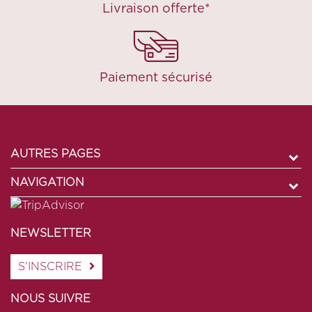
Livraison offerte*
Paiement sécurisé
AUTRES PAGES
NAVIGATION
NEWSLETTER
S'INSCRIRE
NOUS SUIVRE