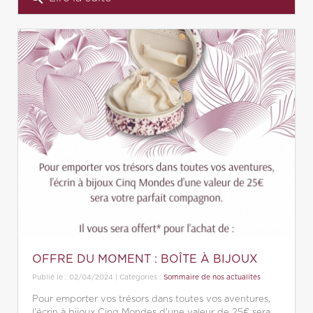
OFFRE DU MOMENT : BOÎTE À BIJOUX
Publié le : 02/04/2024 | Catégories :
Sommaire de nos actualités
Pour emporter vos trésors dans toutes vos aventures,
l'écrin à bijoux Cinq Mondes d'une valeur de 25€ sera