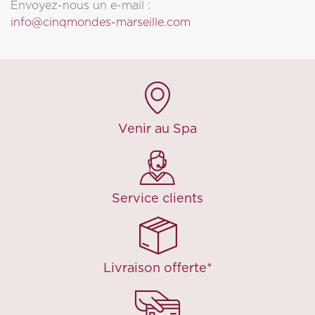
Envoyez-nous un e-mail :
info@cinqmondes-marseille.com
Venir au Spa
Service clients
Livraison offerte*