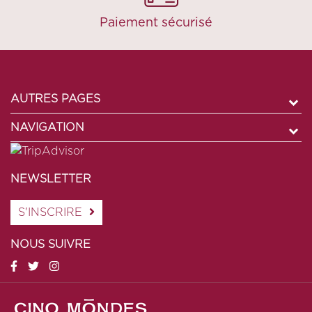
Paiement sécurisé
AUTRES PAGES
NAVIGATION
NEWSLETTER
S'INSCRIRE
NOUS SUIVRE