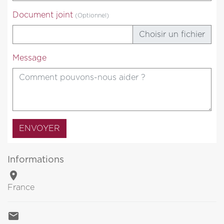
Document joint
(Optionnel)
Choisir un fichier
Message
Informations

France
