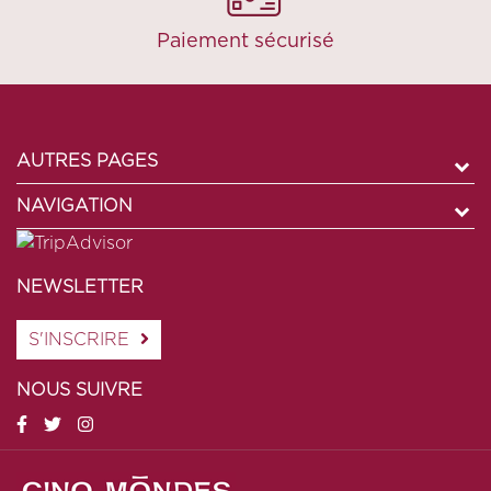
Paiement sécurisé
AUTRES PAGES
NAVIGATION
NEWSLETTER
S'INSCRIRE
NOUS SUIVRE