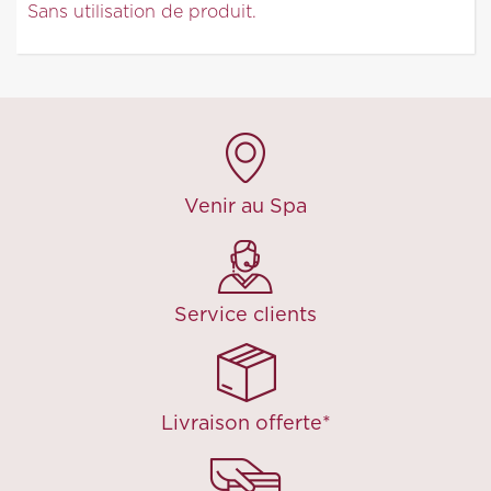
Sans utilisation de produit.
Venir au Spa
Service clients
Livraison offerte*