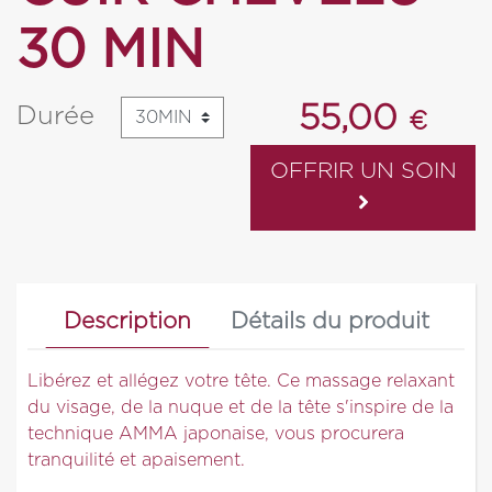
30 MIN
55,00
Durée
€
OFFRIR UN SOIN
Description
Détails du produit
Libérez et allégez votre tête. Ce massage relaxant
du visage, de la nuque et de la tête s'inspire de la
technique AMMA japonaise, vous procurera
tranquilité et apaisement.