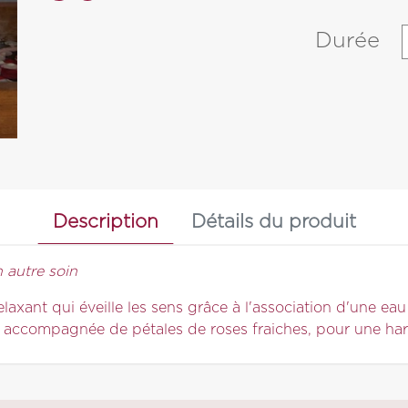
Durée
Description
Détails du produit
autre soin
elaxant qui éveille les sens grâce à l'association d'une e
accompagnée de pétales de roses fraiches, pour une harmo