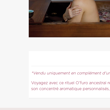
*Vendu uniquement en complément d'un 
Voyagez avec ce rituel O'furo ancestral r
son concentré aromatique personnalisés, 