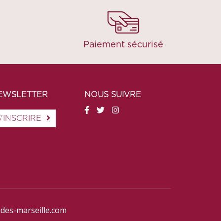
Paiement sécurisé
EWSLETTER
NOUS SUIVRE
S'INSCRIRE
des-marseille.com