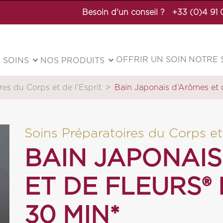
Besoin d'un conseil ?
+33 (0)4 91
OFFRIR UN SOIN
NOTRE 
 SOINS
NOS PRODUITS
res du Corps et de l'Esprit
Bain Japonais d’Arômes et d
Soins Préparatoires du Corps et 
BAIN JAPONAIS
ET DE FLEURS® 
30 MIN*