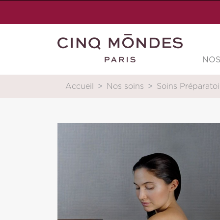
NOS
Accueil
Nos soins
Soins Préparatoi