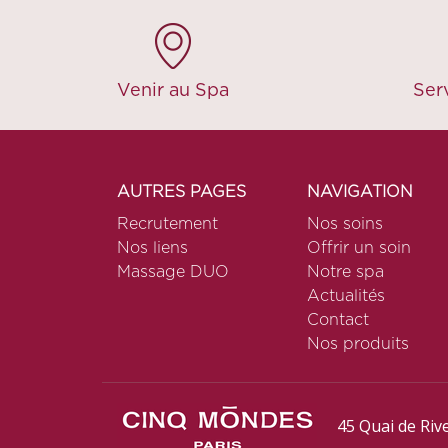
Venir au Spa
Serv
AUTRES PAGES
NAVIGATION
Recrutement
Nos soins
Nos liens
Offrir un soin
Massage DUO
Notre spa
Actualités
Contact
Nos produits
45 Quai de Rive