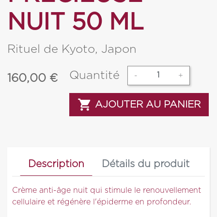
NUIT 50 ML
Rituel de Kyoto, Japon
Quantité
-
+
160,00
€

AJOUTER AU PANIER
Description
Détails du produit
Crème anti-âge nuit qui stimule le renouvellement
cellulaire et régénère l'épiderme en profondeur.