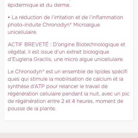
épidermique et du derme.
• La réduction de l’irritation et de l’inflammation
photo-induite Chronodyn® Microalgue
unicellulaire.
ACTIF BREVETÉ : D’origine Biotechnologique et
végétal, il est issue d’un extrait biologique
d’Euglena Gracilis, une micro algue unicellulaire.
Le Chronodyn® est un ensemble de lipides spécifi
ques qui stimule la mobilisation de calcium et la
synthèse d’ATP pour relancer le travail de
régénération cellulaire pendant la nuit, avec un pic
de régénération entre 2 et 4 heures, moment de
pousse de la plante.