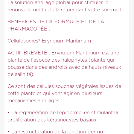
La solution anti-âge global pour stimuler le
renouvellement cellulaire pendant votre sommeil.
BÉNÉFICES DE LA FORMULE ET DE LA
PHARMACOPÉE :
Cellulosomes® Eryngium Maritimum
ACTIF BREVETÉ : Eryngium Maritimum est une
plante de l'espèce des halophytes (plante qui
pousse dans des endroits avec de hauts niveaux
de salinité).
Ce sont des cellules souches végétales issues de
cette plante et qui vont agir en plusieurs
mécanismes anti-âges :
• La régénération de l’épiderme, en stimulant la
prolifération des kératinocytes basaux.
• La restructuration de la jonction dermo-