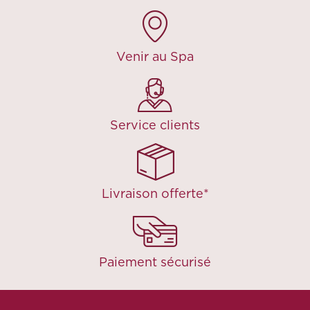
Venir au Spa
Service clients
Livraison offerte*
Paiement sécurisé