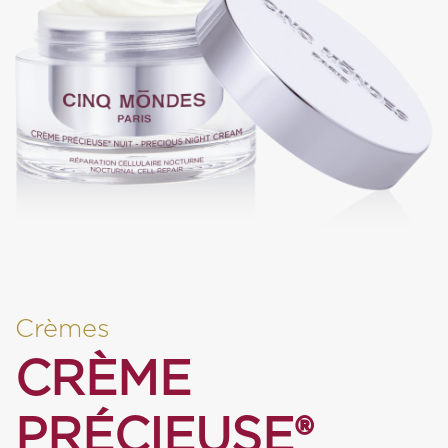
Crèmes
CRÈME
PRÉCIEUSE®