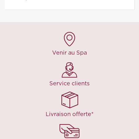
Venir au Spa
Service clients
Livraison offerte*