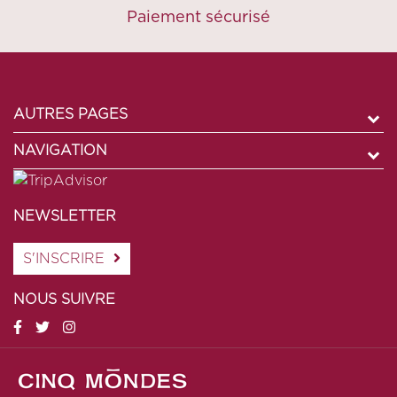
Paiement sécurisé
AUTRES PAGES
NAVIGATION
NEWSLETTER
S'INSCRIRE
NOUS SUIVRE