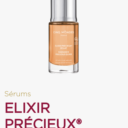
Sérums
ELIXIR
PRÉCIEUX®