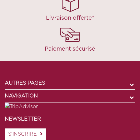
Livraison offerte*
Paiement sécurisé
AUTRES PAGES
NAVIGATION
NEWSLETTER
S'INSCRIRE