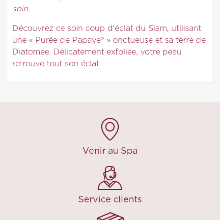
soin
Découvrez ce soin coup d'éclat du Siam, utilisant
une « Purée de Papaye® » onctueuse et sa terre de
Diatomée. Délicatement exfoliée, votre peau
retrouve tout son éclat.
Venir au Spa
Service clients